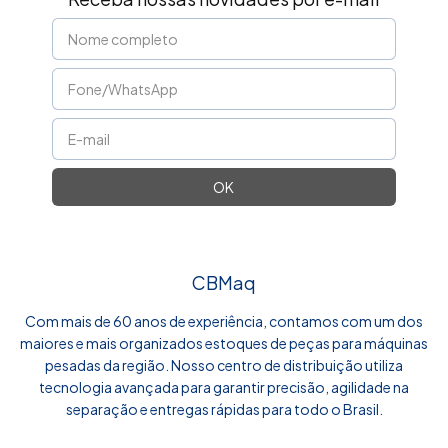
CBMaq
Com mais de 60 anos de experiência, contamos com um dos
maiores e mais organizados estoques de peças para máquinas
pesadas da região. Nosso centro de distribuição utiliza
tecnologia avançada para garantir precisão, agilidade na
separação e entregas rápidas para todo o Brasil.