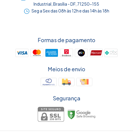
Industrial, Brasília - DF, 71250-155
Seg a Sex das 08h às 12h e das 14h às 18h
Formas de pagamento
Meios de envio
Segurança