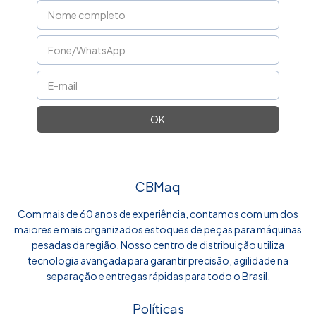
CBMaq
Com mais de 60 anos de experiência, contamos com um dos
maiores e mais organizados estoques de peças para máquinas
pesadas da região. Nosso centro de distribuição utiliza
tecnologia avançada para garantir precisão, agilidade na
separação e entregas rápidas para todo o Brasil.
Políticas