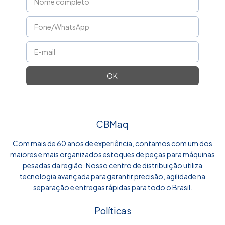
CBMaq
Com mais de 60 anos de experiência, contamos com um dos
maiores e mais organizados estoques de peças para máquinas
pesadas da região. Nosso centro de distribuição utiliza
tecnologia avançada para garantir precisão, agilidade na
separação e entregas rápidas para todo o Brasil.
Políticas